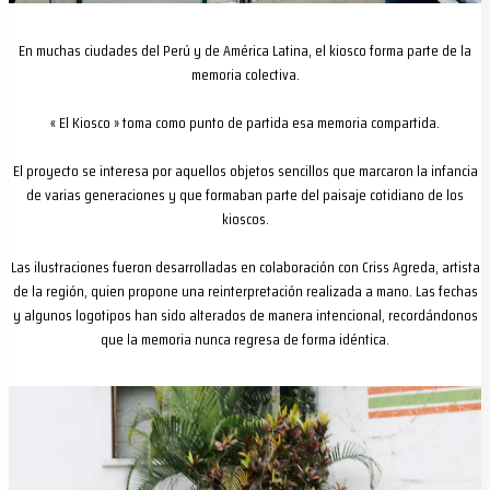
En muchas ciudades del Perú y de América Latina, el kiosco forma parte de la
memoria colectiva.
« El Kiosco » toma como punto de partida esa memoria compartida.
El proyecto se interesa por aquellos objetos sencillos que marcaron la infancia
de varias generaciones y que formaban parte del paisaje cotidiano de los
kioscos.
Las ilustraciones fueron desarrolladas en colaboración con Criss Agreda, artista
de la región, quien propone una reinterpretación realizada a mano. Las fechas
y algunos logotipos han sido alterados de manera intencional, recordándonos
que la memoria nunca regresa de forma idéntica.